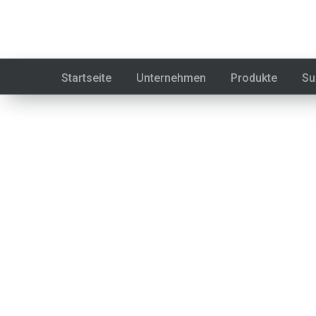
Schulungen
Startseite
Unternehmen
Produkte
Su
Unternehmen