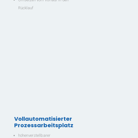
Rücklauf
Vollautomatisierter
Prozessarbeitsplatz
höhenverstellbarer