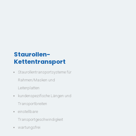
Staurollen-
Kettentransport
Staurollentransportsysteme für
Rahmen/Masken und
Leiterplatten
kundenspezifische Längen und
Transportbreiten
einstellbare
Transportgeschwindigkeit
wartungsfrei