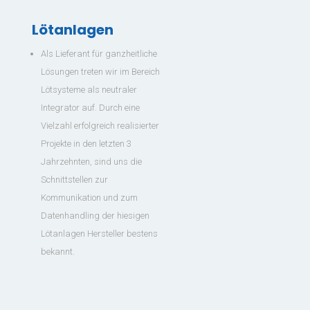
Lötanlagen
Als Lieferant für ganzheitliche
Lösungen treten wir im Bereich
Lötsysteme als neutraler
Integrator auf. Durch eine
Vielzahl erfolgreich realisierter
Projekte in den letzten 3
Jahrzehnten, sind uns die
Schnittstellen zur
Kommunikation und zum
Datenhandling der hiesigen
Lötanlagen Hersteller bestens
bekannt.