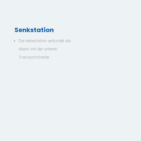
Senkstation
Die Hebestation verbindet die
obere- mit der unteren
Transportstrecke.