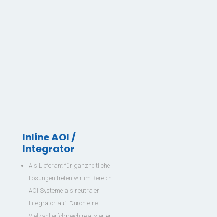
Inline AOI /
Integrator
Als Lieferant für ganzheitliche
Lösungen treten wir im Bereich
AOI Systeme als neutraler
Integrator auf. Durch eine
Vielzahl erfolgreich realisierter